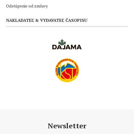
Odstúpenie od zmluvy
NAKLADATEĽ & VYDAVATEĽ ČASOPISU
Newsletter