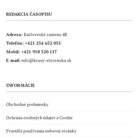
REDAKCIA ČASOPISU
Adresa:
Karloveské rameno 4B
Telefón:
+421 254 652 055
Mobil:
+421 918 320 117
E-mail:
info@krasy-slovenska.sk
INFORMÁCIE
Obchodné podmienky
Ochrana osobných údajov a Cookie
Pravidlá používania webovej stránky