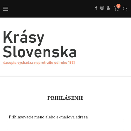
0
PRIHLÁSENIE
Prihlasovacie meno alebo e-mailová adresa