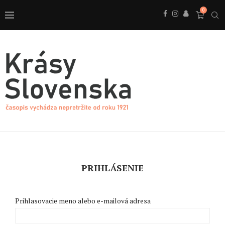
0
PRIHLÁSENIE
Prihlasovacie meno alebo e-mailová adresa