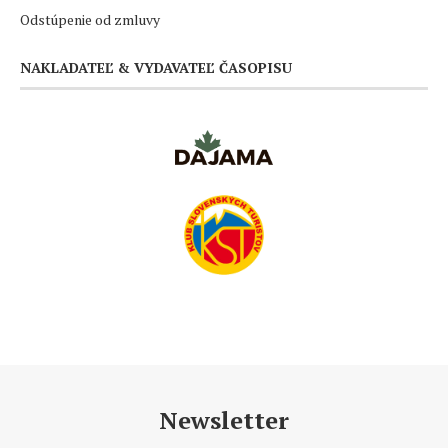
Odstúpenie od zmluvy
NAKLADATEĽ & VYDAVATEĽ ČASOPISU
Newsletter