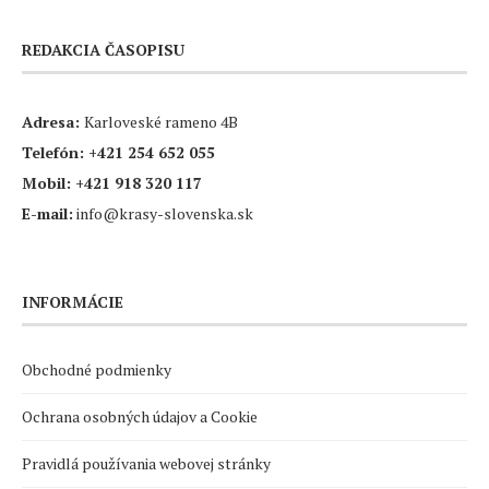
REDAKCIA ČASOPISU
Adresa:
Karloveské rameno 4B
Telefón:
+421 254 652 055
Mobil:
+421 918 320 117
E-mail:
info@krasy-slovenska.sk
INFORMÁCIE
Obchodné podmienky
Ochrana osobných údajov a Cookie
Pravidlá používania webovej stránky