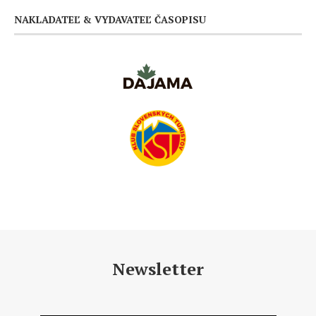
NAKLADATEĽ & VYDAVATEĽ ČASOPISU
Newsletter