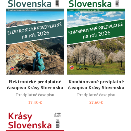
Elektronické predplatné
Kombinované predplatné
časopisu Krásy Slovenska
časopisu Krásy Slovenska
Predplatné časopisu
Predplatné časopisu
17.40
€
27.60
€