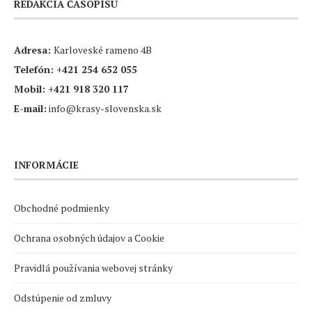
REDAKCIA ČASOPISU
Adresa:
Karloveské rameno 4B
Telefón:
+421 254 652 055
Mobil:
+421 918 320 117
E-mail:
info@krasy-slovenska.sk
INFORMÁCIE
Obchodné podmienky
Ochrana osobných údajov a Cookie
Pravidlá používania webovej stránky
Odstúpenie od zmluvy