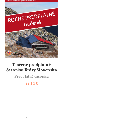
Tlačené predplatné
časopisu Krásy Slovenska
Predplatné časopisu
22.14
€