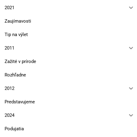
2021
Zaujímavosti
Tip na výlet
2011
Zažité v prírode
Rozhľadne
2012
Predstavujeme
2024
Podujatia