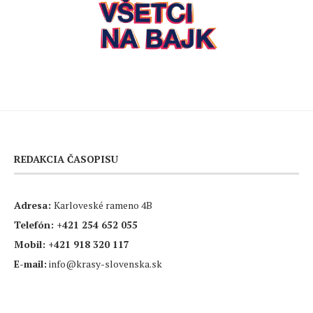
REDAKCIA ČASOPISU
Adresa:
Karloveské rameno 4B
Telefón:
+421 254 652 055
Mobil:
+421 918 320 117
E-mail:
info@krasy-slovenska.sk