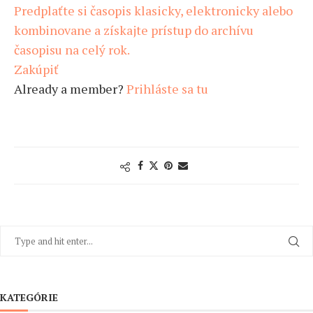
Predplaťte si časopis klasicky, elektronicky alebo
kombinovane a získajte prístup do archívu
časopisu na celý rok.
Zakúpiť
Already a member?
Prihláste sa tu
KATEGÓRIE