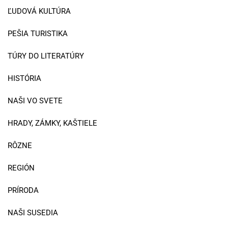
ĽUDOVÁ KULTÚRA
PEŠIA TURISTIKA
TÚRY DO LITERATÚRY
HISTÓRIA
NAŠI VO SVETE
HRADY, ZÁMKY, KAŠTIELE
RÔZNE
REGIÓN
PRÍRODA
NAŠI SUSEDIA