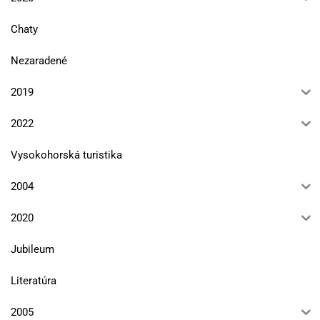
Chaty
Nezaradené
2019
2022
Vysokohorská turistika
2004
2020
Jubileum
Literatúra
2005