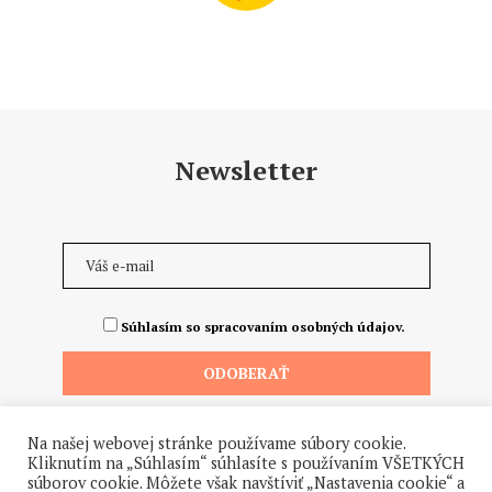
Newsletter
Súhlasím so spracovaním osobných údajov.
Na našej webovej stránke používame súbory cookie.
Kliknutím na „Súhlasím“ súhlasíte s používaním VŠETKÝCH
súborov cookie. Môžete však navštíviť „Nastavenia cookie“ a