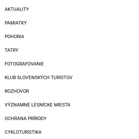
AKTUALITY
PAMIATKY
POHORIA
TATRY
FOTOGRAFOVANIE
KLUB SLOVENSKÝCH TURISTOV
ROZHOVOR
VÝZNAMNÉ LESNÍCKE MIESTA
OCHRANA PRÍRODY
CYKLOTURISTIKA