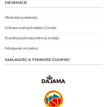
INFORMÁCIE
Obchodné podmienky
Ochrana osobných údajov a Cookie
Pravidlá používania webovej stránky
Odstúpenie od zmluvy
NAKLADATEĽ & VYDAVATEĽ ČASOPISU