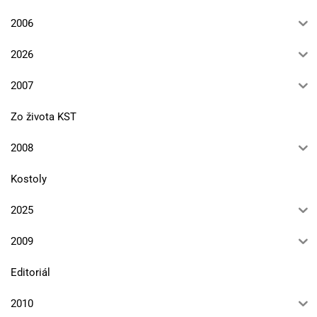
2006
2026
2007
Zo života KST
2008
Kostoly
2025
2009
Editoriál
2010