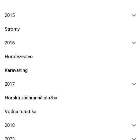
2015
Stromy
2016
Horolezectvo
Karavaning
2017
Horská záchranná služba
Vodná turistika
2018
2023