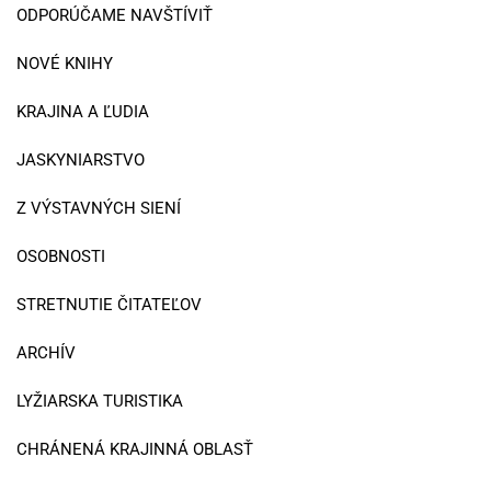
ODPORÚČAME NAVŠTÍVIŤ
NOVÉ KNIHY
KRAJINA A ĽUDIA
JASKYNIARSTVO
Z VÝSTAVNÝCH SIENÍ
OSOBNOSTI
STRETNUTIE ČITATEĽOV
ARCHÍV
LYŽIARSKA TURISTIKA
CHRÁNENÁ KRAJINNÁ OBLASŤ