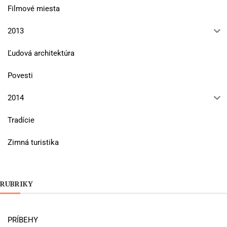
Filmové miesta
2013
Ľudová architektúra
Povesti
2014
Tradície
Zimná turistika
RUBRIKY
PRÍBEHY