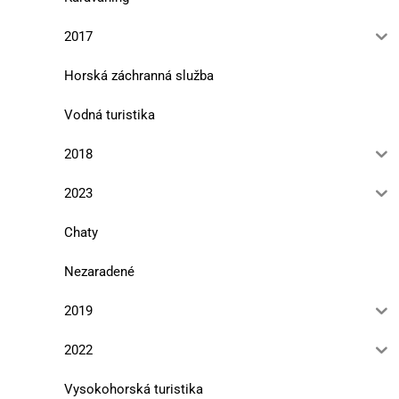
2017
Horská záchranná služba
Vodná turistika
2018
2023
Chaty
Nezaradené
2019
2022
Vysokohorská turistika