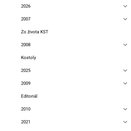
2026
2007
Zo života KST
2008
Kostoly
2025
2009
Editoriál
2010
2021