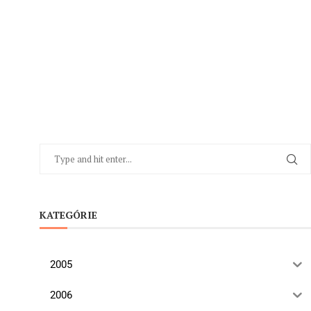
KATEGÓRIE
2005
2006