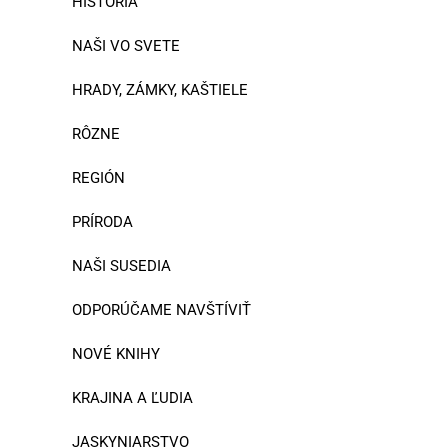
HISTÓRIA
NAŠI VO SVETE
HRADY, ZÁMKY, KAŠTIELE
RÔZNE
REGIÓN
PRÍRODA
NAŠI SUSEDIA
ODPORÚČAME NAVŠTÍVIŤ
NOVÉ KNIHY
KRAJINA A ĽUDIA
JASKYNIARSTVO