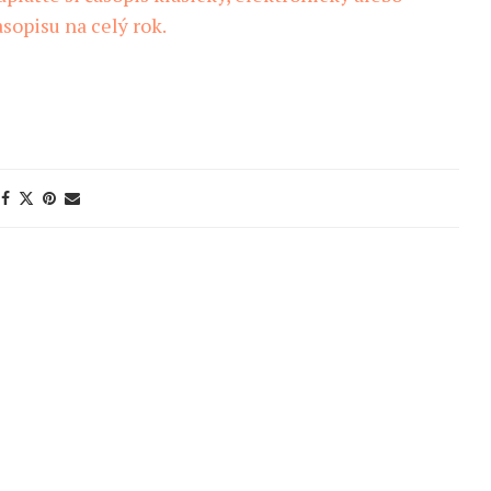
sopisu na celý rok.