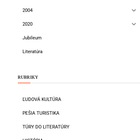
2004
2020
Jubileum
Literatúra
RUBRIKY
ĽUDOVÁ KULTÚRA
PEŠIA TURISTIKA
TÚRY DO LITERATÚRY