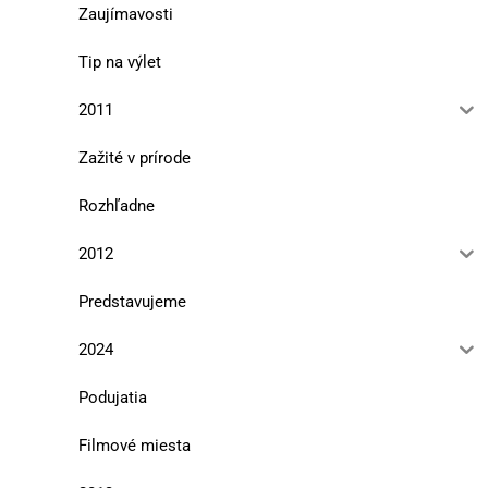
Zaujímavosti
Tip na výlet
2011
Zažité v prírode
Rozhľadne
2012
Predstavujeme
2024
Podujatia
Filmové miesta