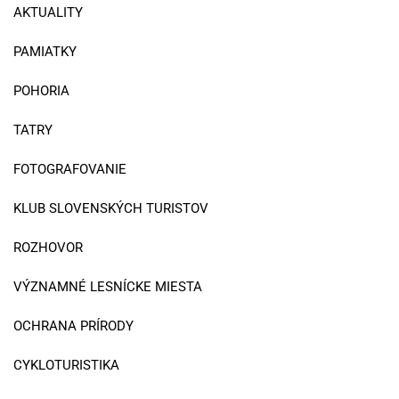
AKTUALITY
PAMIATKY
POHORIA
TATRY
FOTOGRAFOVANIE
KLUB SLOVENSKÝCH TURISTOV
ROZHOVOR
VÝZNAMNÉ LESNÍCKE MIESTA
OCHRANA PRÍRODY
CYKLOTURISTIKA