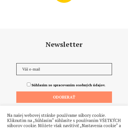
Newsletter
Súhlasím so spracovaním osobných údajov.
Na našej webovej stránke používame súbory cookie.
Kliknutím na „Súhlasím“ súhlasíte s používaním VŠETKÝCH
súborov cookie. Môžete však navštíviť „Nastavenia cookie“ a