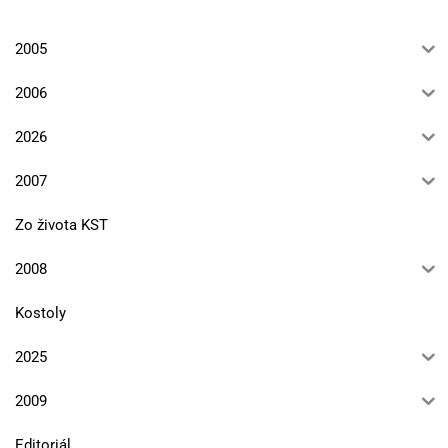
2005
2006
2026
2007
Zo života KST
2008
Kostoly
2025
2009
Editoriál