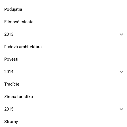
Podujatia
Filmové miesta
2013
Ľudová architektúra
Povesti
2014
Tradície
Zimná turistika
2015
Stromy