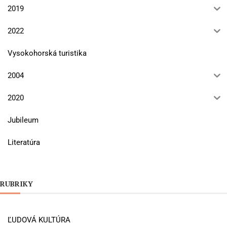
2019
2022
Vysokohorská turistika
2004
2020
Jubileum
Literatúra
RUBRIKY
ĽUDOVÁ KULTÚRA