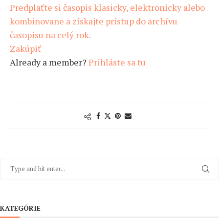
Predplaťte si časopis klasicky, elektronicky alebo
kombinovane a získajte prístup do archívu
časopisu na celý rok.
Zakúpiť
Already a member?
Prihláste sa tu
KATEGÓRIE