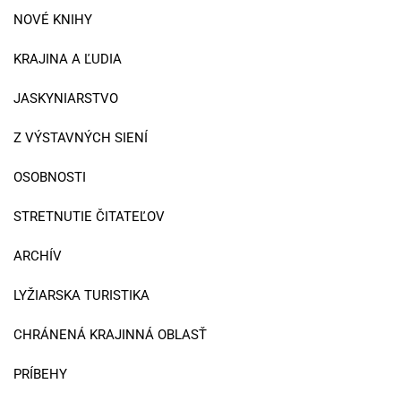
NOVÉ KNIHY
KRAJINA A ĽUDIA
JASKYNIARSTVO
Z VÝSTAVNÝCH SIENÍ
OSOBNOSTI
STRETNUTIE ČITATEĽOV
ARCHÍV
LYŽIARSKA TURISTIKA
CHRÁNENÁ KRAJINNÁ OBLASŤ
PRÍBEHY