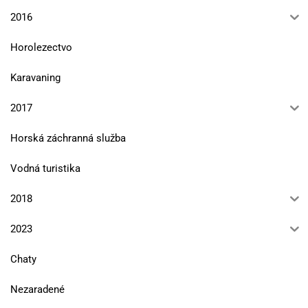
2016
Horolezectvo
Karavaning
2017
Horská záchranná služba
Vodná turistika
2018
2023
Chaty
Nezaradené