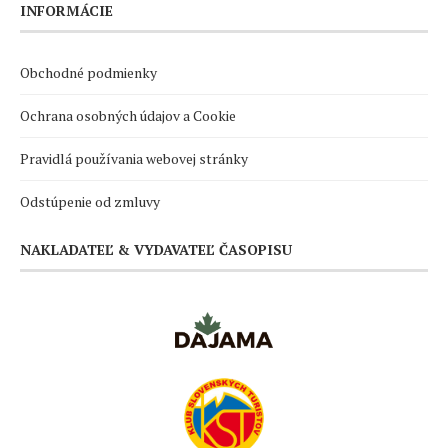
INFORMÁCIE
Obchodné podmienky
Ochrana osobných údajov a Cookie
Pravidlá používania webovej stránky
Odstúpenie od zmluvy
NAKLADATEĽ & VYDAVATEĽ ČASOPISU