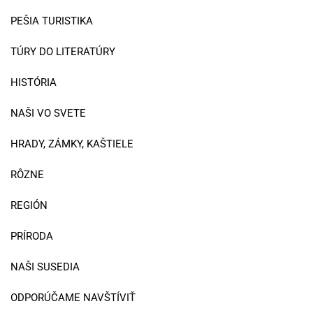
PEŠIA TURISTIKA
TÚRY DO LITERATÚRY
HISTÓRIA
NAŠI VO SVETE
HRADY, ZÁMKY, KAŠTIELE
RÔZNE
REGIÓN
PRÍRODA
NAŠI SUSEDIA
ODPORÚČAME NAVŠTÍVIŤ