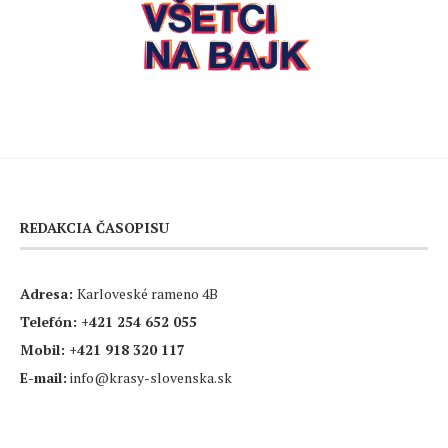
REDAKCIA ČASOPISU
Adresa:
Karloveské rameno 4B
Telefón:
+421 254 652 055
Mobil:
+421 918 320 117
E-mail:
info@krasy-slovenska.sk