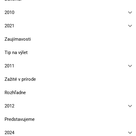
2010
2021
Zaujímavosti
Tip na výlet
2011
Zažité v prírode
Rozhľadne
2012
Predstavujeme
2024