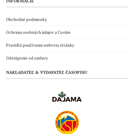
INFORMÁCIE
Obchodné podmienky
Ochrana osobných údajov a Cookie
Pravidlá používania webovej stránky
Odstúpenie od zmluvy
NAKLADATEĽ & VYDAVATEĽ ČASOPISU