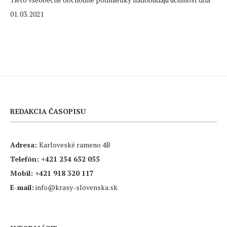
01. 03. 2021
REDAKCIA ČASOPISU
Adresa:
Karloveské rameno 4B
Telefón:
+421 254 652 055
Mobil:
+421 918 320 117
E-mail:
info@krasy-slovenska.sk