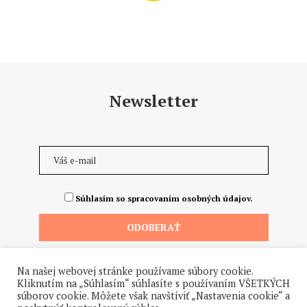
Newsletter
Súhlasím so spracovaním osobných údajov.
Na našej webovej stránke používame súbory cookie.
Kliknutím na „Súhlasím“ súhlasíte s používaním VŠETKÝCH
súborov cookie. Môžete však navštíviť „Nastavenia cookie“ a