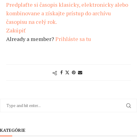
Predplaťte si časopis klasicky, elektronicky alebo
kombinovane a získajte prístup do archívu
časopisu na celý rok.
Zakúpiť
Already a member?
Prihláste sa tu
KATEGÓRIE