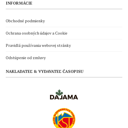
INFORMÁCIE
Obchodné podmienky
Ochrana osobných údajov a Cookie
Pravidlá používania webovej stránky
Odstúpenie od zmluvy
NAKLADATEĽ & VYDAVATEĽ ČASOPISU