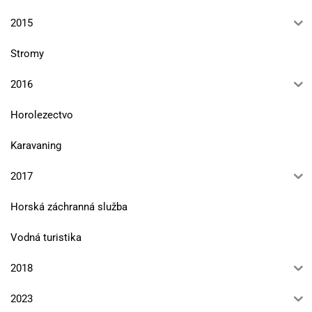
2015
Stromy
2016
Horolezectvo
Karavaning
2017
Horská záchranná služba
Vodná turistika
2018
2023