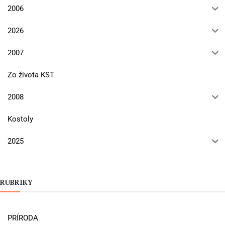
2006
2026
2007
Zo života KST
2008
Kostoly
2025
RUBRIKY
PRÍRODA