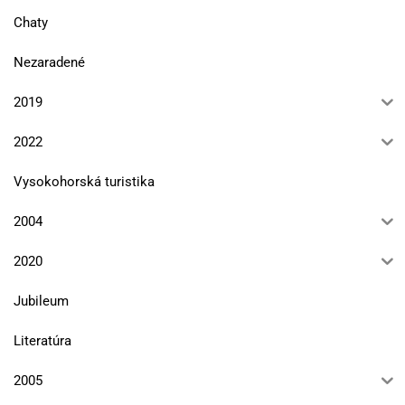
Chaty
Nezaradené
2019
2022
Vysokohorská turistika
2004
2020
Jubileum
Literatúra
2005