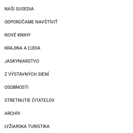
NAŠI SUSEDIA
ODPORÚČAME NAVŠTÍVIŤ
NOVÉ KNIHY
KRAJINA A ĽUDIA
JASKYNIARSTVO
Z VÝSTAVNÝCH SIENÍ
OSOBNOSTI
STRETNUTIE ČITATEĽOV
ARCHÍV
LYŽIARSKA TURISTIKA