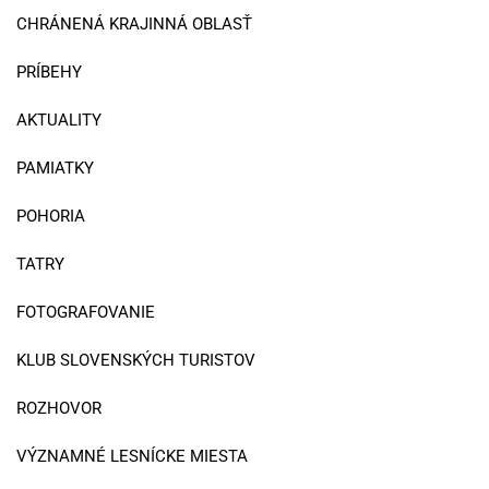
CHRÁNENÁ KRAJINNÁ OBLASŤ
PRÍBEHY
AKTUALITY
PAMIATKY
POHORIA
TATRY
FOTOGRAFOVANIE
KLUB SLOVENSKÝCH TURISTOV
ROZHOVOR
VÝZNAMNÉ LESNÍCKE MIESTA