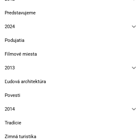
Predstavujeme
2024
Podujatia
Filmové miesta
2013
Ľudová architektúra
Povesti
2014
Tradície
Zimná turistika