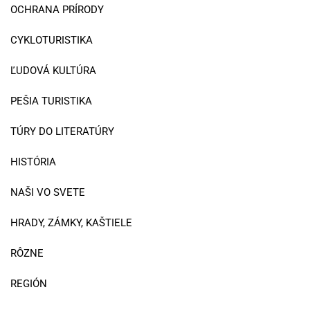
OCHRANA PRÍRODY
CYKLOTURISTIKA
ĽUDOVÁ KULTÚRA
PEŠIA TURISTIKA
TÚRY DO LITERATÚRY
HISTÓRIA
NAŠI VO SVETE
HRADY, ZÁMKY, KAŠTIELE
RÔZNE
REGIÓN