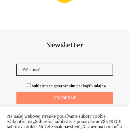
Newsletter
Súhlasím so spracovaním osobných údajov.
Na našej webovej stránke používame súbory cookie.
Kliknutím na „Súhlasím“ súhlasíte s používaním VŠETKÝCH
súborov cookie. Môžete však navštíviť „Nastavenia cookie“ a