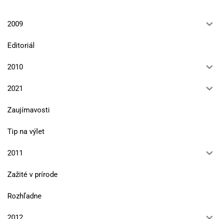
2009
Editoriál
2010
2021
Zaujímavosti
Tip na výlet
2011
Zažité v prírode
Rozhľadne
2012