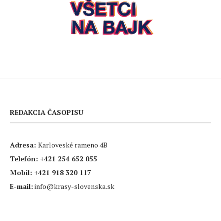
REDAKCIA ČASOPISU
Adresa:
Karloveské rameno 4B
Telefón:
+421 254 652 055
Mobil:
+421 918 320 117
E-mail:
info@krasy-slovenska.sk