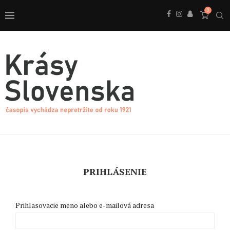
0
PRIHLÁSENIE
Prihlasovacie meno alebo e-mailová adresa