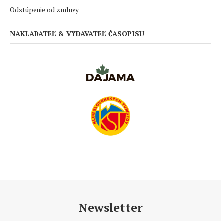
Odstúpenie od zmluvy
NAKLADATEĽ & VYDAVATEĽ ČASOPISU
Newsletter