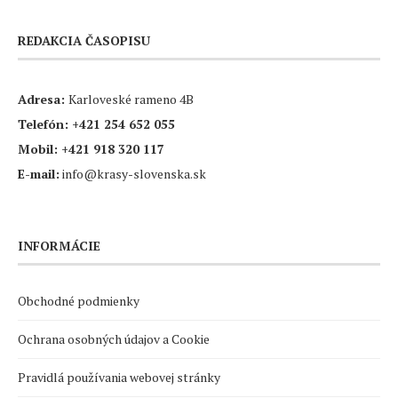
REDAKCIA ČASOPISU
Adresa:
Karloveské rameno 4B
Telefón:
+421 254 652 055
Mobil:
+421 918 320 117
E-mail:
info@krasy-slovenska.sk
INFORMÁCIE
Obchodné podmienky
Ochrana osobných údajov a Cookie
Pravidlá používania webovej stránky