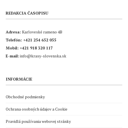
REDAKCIA ČASOPISU
Adresa:
Karloveské rameno 4B
Telefón:
+421 254 652 055
Mobil:
+421 918 320 117
E-mail:
info@krasy-slovenska.sk
INFORMÁCIE
Obchodné podmienky
Ochrana osobných údajov a Cookie
Pravidlá používania webovej stránky