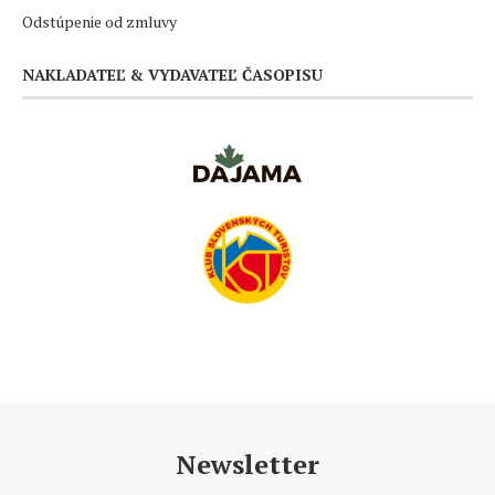
Odstúpenie od zmluvy
NAKLADATEĽ & VYDAVATEĽ ČASOPISU
Newsletter