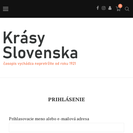
0
PRIHLÁSENIE
Prihlasovacie meno alebo e-mailová adresa