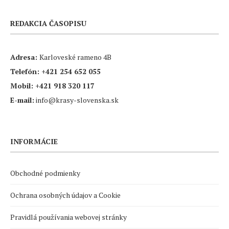
REDAKCIA ČASOPISU
Adresa:
Karloveské rameno 4B
Telefón:
+421 254 652 055
Mobil:
+421 918 320 117
E-mail:
info@krasy-slovenska.sk
INFORMÁCIE
Obchodné podmienky
Ochrana osobných údajov a Cookie
Pravidlá používania webovej stránky