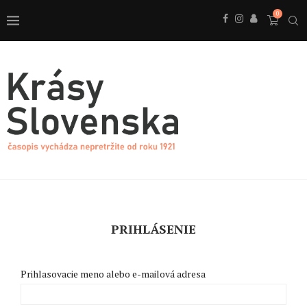
0
PRIHLÁSENIE
Prihlasovacie meno alebo e-mailová adresa