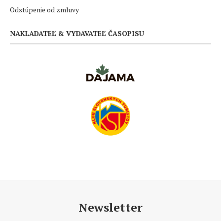
Odstúpenie od zmluvy
NAKLADATEĽ & VYDAVATEĽ ČASOPISU
Newsletter