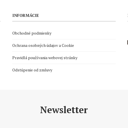
INFORMÁCIE
Obchodné podmienky
Ochrana osobných údajov a Cookie
Pravidlá používania webovej stránky
Odstúpenie od zmluvy
Newsletter