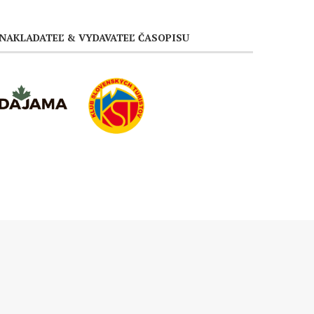
NAKLADATEĽ & VYDAVATEĽ ČASOPISU