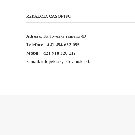
REDAKCIA ČASOPISU
Adresa:
Karloveské rameno 4B
Telefón:
+421 254 652 055
Mobil:
+421 918 320 117
E-mail:
info@krasy-slovenska.sk