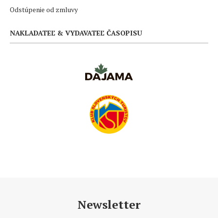
Odstúpenie od zmluvy
NAKLADATEĽ & VYDAVATEĽ ČASOPISU
Newsletter