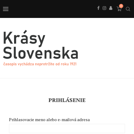
0
PRIHLÁSENIE
Prihlasovacie meno alebo e-mailová adresa