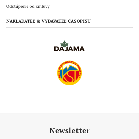
Odstúpenie od zmluvy
NAKLADATEĽ & VYDAVATEĽ ČASOPISU
Newsletter