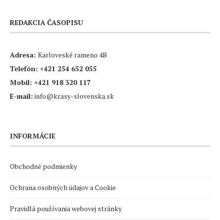
REDAKCIA ČASOPISU
Adresa:
Karloveské rameno 4B
Telefón:
+421 254 652 055
Mobil:
+421 918 320 117
E-mail:
info@krasy-slovenska.sk
INFORMÁCIE
Obchodné podmienky
Ochrana osobných údajov a Cookie
Pravidlá používania webovej stránky