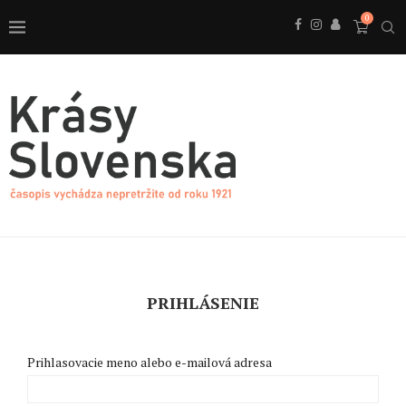
0
PRIHLÁSENIE
Prihlasovacie meno alebo e-mailová adresa