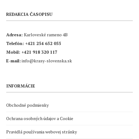
REDAKCIA ČASOPISU
Adresa:
Karloveské rameno 4B
Telefón:
+421 254 652 055
Mobil:
+421 918 320 117
E-mail:
info@krasy-slovenska.sk
INFORMÁCIE
Obchodné podmienky
Ochrana osobných údajov a Cookie
Pravidlá používania webovej stránky