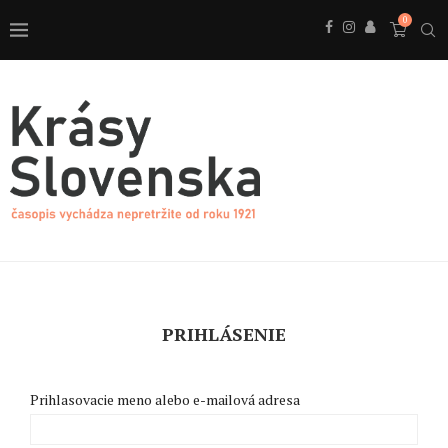
0
PRIHLÁSENIE
Prihlasovacie meno alebo e-mailová adresa