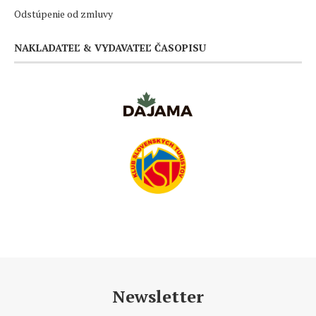
Odstúpenie od zmluvy
NAKLADATEĽ & VYDAVATEĽ ČASOPISU
Newsletter