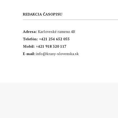
REDAKCIA ČASOPISU
Adresa:
Karloveské rameno 4B
Telefón:
+421 254 652 055
Mobil:
+421 918 320 117
E-mail:
info@krasy-slovenska.sk