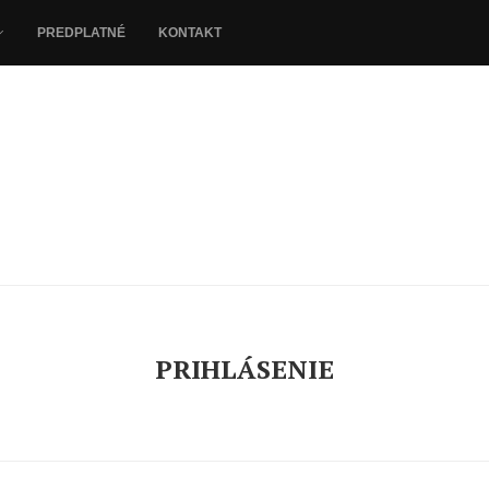
PREDPLATNÉ
KONTAKT
PRIHLÁSENIE