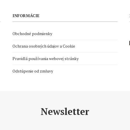
INFORMÁCIE
Obchodné podmienky
Ochrana osobných údajov a Cookie
Pravidlá používania webovej stránky
Odstúpenie od zmluvy
Newsletter