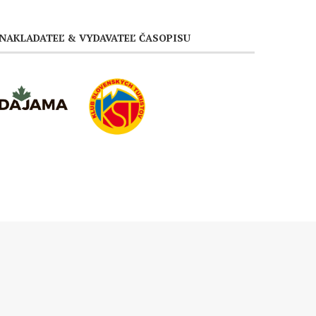
NAKLADATEĽ & VYDAVATEĽ ČASOPISU