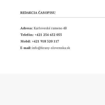
REDAKCIA ČASOPISU
Adresa:
Karloveské rameno 4B
Telefón:
+421 254 652 055
Mobil:
+421 918 320 117
E-mail:
info@krasy-slovenska.sk