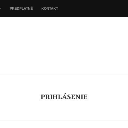
PREDPLATNÉ
KONTAKT
PRIHLÁSENIE