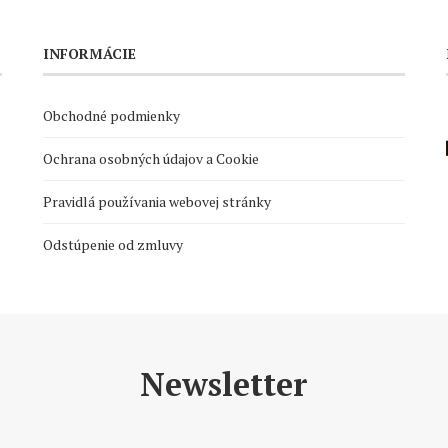
INFORMÁCIE
Obchodné podmienky
Ochrana osobných údajov a Cookie
Pravidlá používania webovej stránky
Odstúpenie od zmluvy
Newsletter