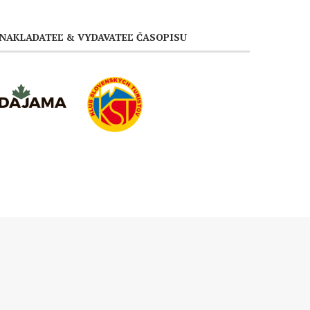
NAKLADATEĽ & VYDAVATEĽ ČASOPISU