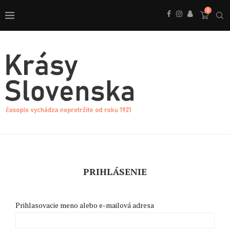
0
PRIHLÁSENIE
Prihlasovacie meno alebo e-mailová adresa