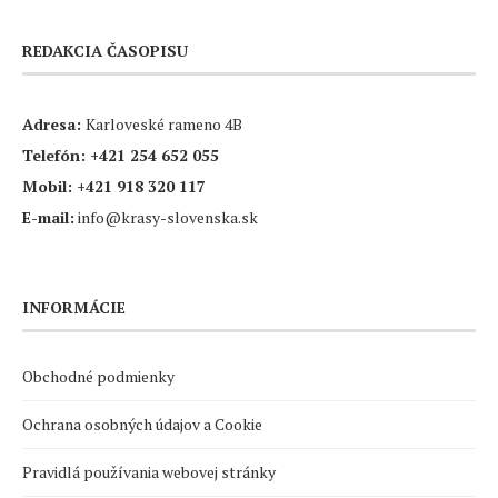
REDAKCIA ČASOPISU
Adresa:
Karloveské rameno 4B
Telefón:
+421 254 652 055
Mobil:
+421 918 320 117
E-mail:
info@krasy-slovenska.sk
INFORMÁCIE
Obchodné podmienky
Ochrana osobných údajov a Cookie
Pravidlá používania webovej stránky