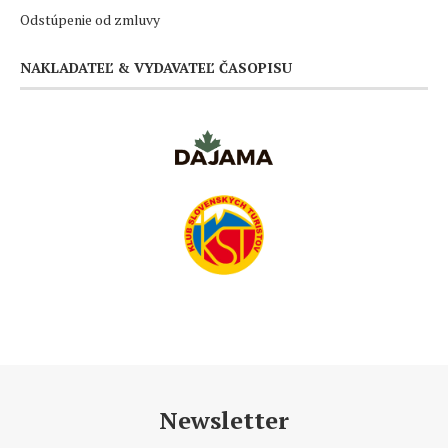
Odstúpenie od zmluvy
NAKLADATEĽ & VYDAVATEĽ ČASOPISU
Newsletter