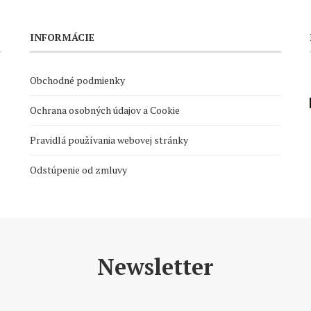
INFORMÁCIE
Obchodné podmienky
Ochrana osobných údajov a Cookie
Pravidlá používania webovej stránky
Odstúpenie od zmluvy
Newsletter