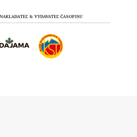
NAKLADATEĽ & VYDAVATEĽ ČASOPISU