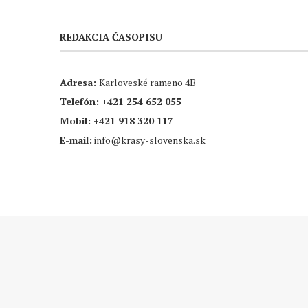
REDAKCIA ČASOPISU
Adresa:
Karloveské rameno 4B
Telefón:
+421 254 652 055
Mobil:
+421 918 320 117
E-mail:
info@krasy-slovenska.sk