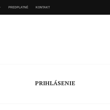
PREDPLATNÉ
KONTAKT
PRIHLÁSENIE