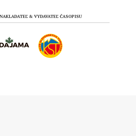
NAKLADATEĽ & VYDAVATEĽ ČASOPISU