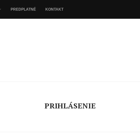
PREDPLATNÉ
KONTAKT
PRIHLÁSENIE