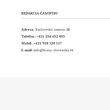
REDAKCIA ČASOPISU
Adresa:
Karloveské rameno 4B
Telefón:
+421 254 652 055
Mobil:
+421 918 320 117
E-mail:
info@krasy-slovenska.sk