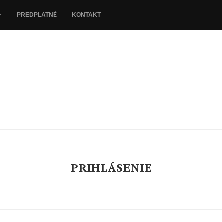
PREDPLATNÉ
KONTAKT
PRIHLÁSENIE