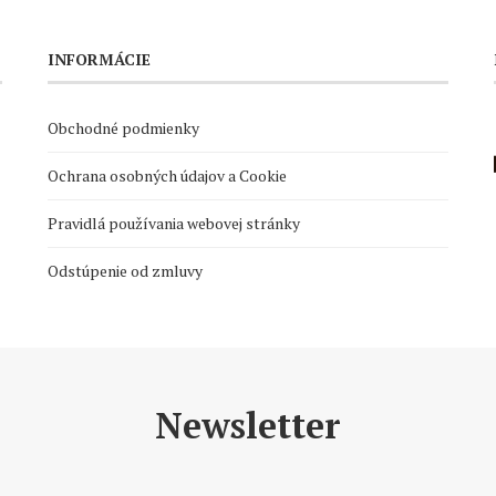
INFORMÁCIE
Obchodné podmienky
Ochrana osobných údajov a Cookie
Pravidlá používania webovej stránky
Odstúpenie od zmluvy
Newsletter