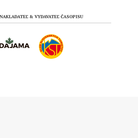
NAKLADATEĽ & VYDAVATEĽ ČASOPISU