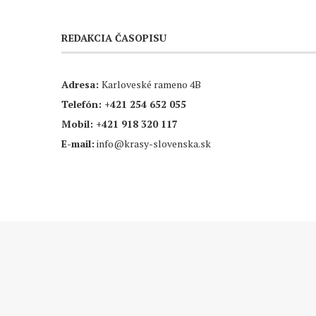
REDAKCIA ČASOPISU
Adresa:
Karloveské rameno 4B
Telefón:
+421 254 652 055
Mobil:
+421 918 320 117
E-mail:
info@krasy-slovenska.sk