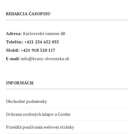
REDAKCIA ČASOPISU
Adresa:
Karloveské rameno 4B
Telefón:
+421 254 652 055
Mobil:
+421 918 320 117
E-mail:
info@krasy-slovenska.sk
INFORMÁCIE
Obchodné podmienky
Ochrana osobných údajov a Cookie
Pravidlá používania webovej stránky