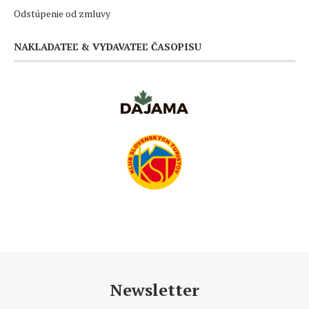
Odstúpenie od zmluvy
NAKLADATEĽ & VYDAVATEĽ ČASOPISU
Newsletter