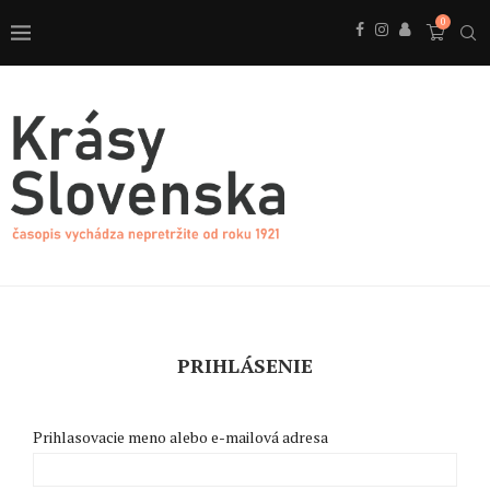
0
PRIHLÁSENIE
Prihlasovacie meno alebo e-mailová adresa