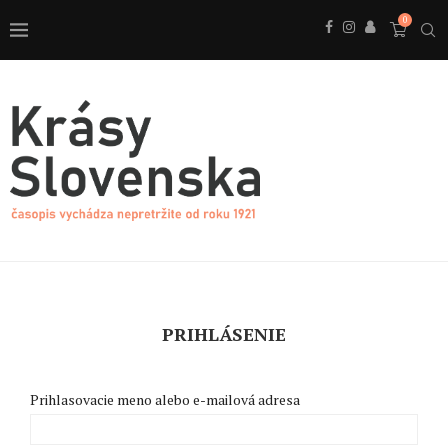
0
PRIHLÁSENIE
Prihlasovacie meno alebo e-mailová adresa