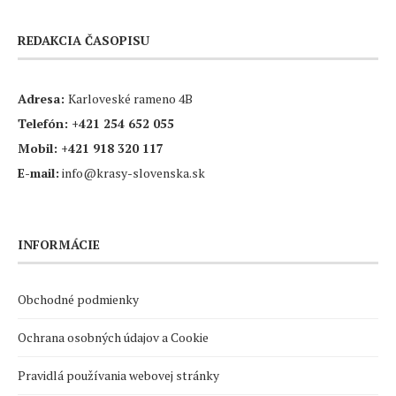
REDAKCIA ČASOPISU
Adresa:
Karloveské rameno 4B
Telefón:
+421 254 652 055
Mobil:
+421 918 320 117
E-mail:
info@krasy-slovenska.sk
INFORMÁCIE
Obchodné podmienky
Ochrana osobných údajov a Cookie
Pravidlá používania webovej stránky