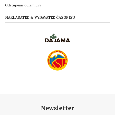
Odstúpenie od zmluvy
NAKLADATEĽ & VYDAVATEĽ ČASOPISU
Newsletter