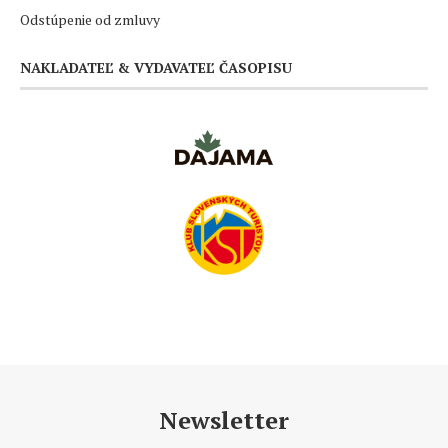
Odstúpenie od zmluvy
NAKLADATEĽ & VYDAVATEĽ ČASOPISU
Newsletter