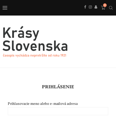
0
PRIHLÁSENIE
Prihlasovacie meno alebo e-mailová adresa