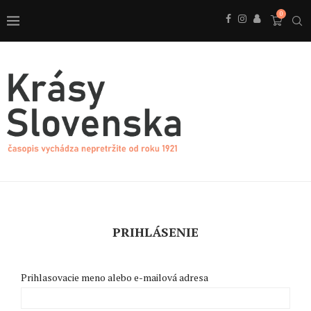
0
PRIHLÁSENIE
Prihlasovacie meno alebo e-mailová adresa