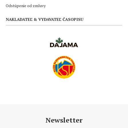
Odstúpenie od zmluvy
NAKLADATEĽ & VYDAVATEĽ ČASOPISU
Newsletter