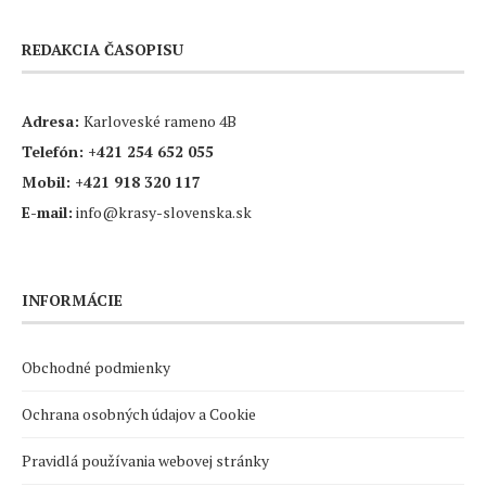
REDAKCIA ČASOPISU
Adresa:
Karloveské rameno 4B
Telefón:
+421 254 652 055
Mobil:
+421 918 320 117
E-mail:
info@krasy-slovenska.sk
INFORMÁCIE
Obchodné podmienky
Ochrana osobných údajov a Cookie
Pravidlá používania webovej stránky