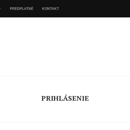
PREDPLATNÉ
KONTAKT
PRIHLÁSENIE