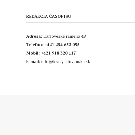
REDAKCIA ČASOPISU
Adresa:
Karloveské rameno 4B
Telefón:
+421 254 652 055
Mobil:
+421 918 320 117
E-mail:
info@krasy-slovenska.sk