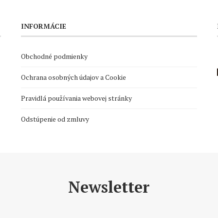
INFORMÁCIE
Obchodné podmienky
Ochrana osobných údajov a Cookie
Pravidlá používania webovej stránky
Odstúpenie od zmluvy
Newsletter