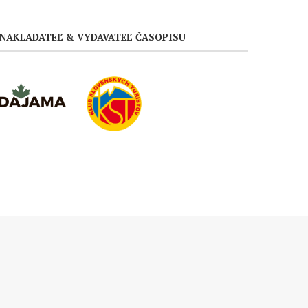
NAKLADATEĽ & VYDAVATEĽ ČASOPISU