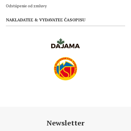
Odstúpenie od zmluvy
NAKLADATEĽ & VYDAVATEĽ ČASOPISU
Newsletter