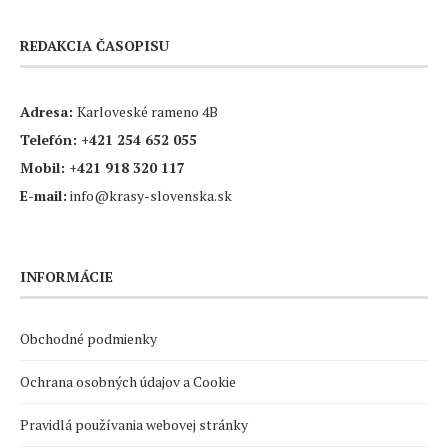
REDAKCIA ČASOPISU
Adresa:
Karloveské rameno 4B
Telefón:
+421 254 652 055
Mobil:
+421 918 320 117
E-mail:
info@krasy-slovenska.sk
INFORMÁCIE
Obchodné podmienky
Ochrana osobných údajov a Cookie
Pravidlá používania webovej stránky