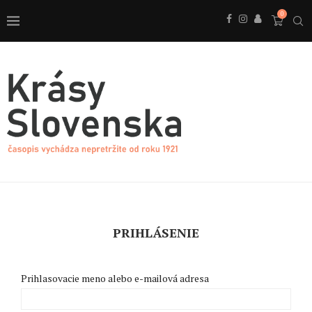
0
PRIHLÁSENIE
Prihlasovacie meno alebo e-mailová adresa