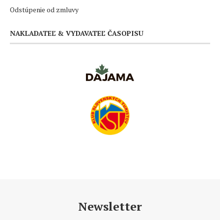
Odstúpenie od zmluvy
NAKLADATEĽ & VYDAVATEĽ ČASOPISU
Newsletter