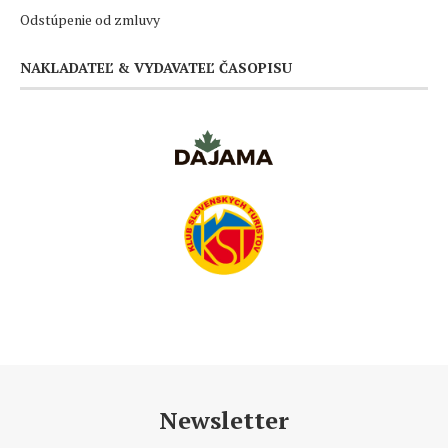
Odstúpenie od zmluvy
NAKLADATEĽ & VYDAVATEĽ ČASOPISU
Newsletter