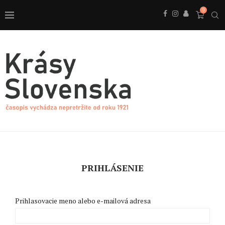
0
PRIHLÁSENIE
Prihlasovacie meno alebo e-mailová adresa