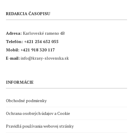
REDAKCIA ČASOPISU
Adresa:
Karloveské rameno 4B
Telefón:
+421 254 652 055
Mobil:
+421 918 320 117
E-mail:
info@krasy-slovenska.sk
INFORMÁCIE
Obchodné podmienky
Ochrana osobných údajov a Cookie
Pravidlá používania webovej stránky