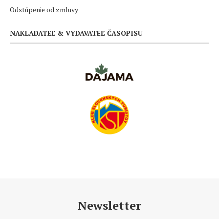
Odstúpenie od zmluvy
NAKLADATEĽ & VYDAVATEĽ ČASOPISU
Newsletter