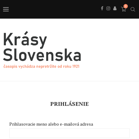
0
PRIHLÁSENIE
Prihlasovacie meno alebo e-mailová adresa