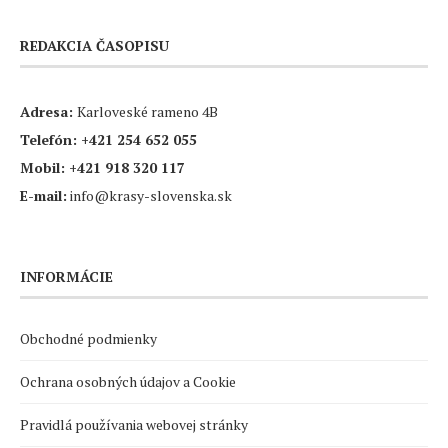
REDAKCIA ČASOPISU
Adresa:
Karloveské rameno 4B
Telefón:
+421 254 652 055
Mobil:
+421 918 320 117
E-mail:
info@krasy-slovenska.sk
INFORMÁCIE
Obchodné podmienky
Ochrana osobných údajov a Cookie
Pravidlá používania webovej stránky