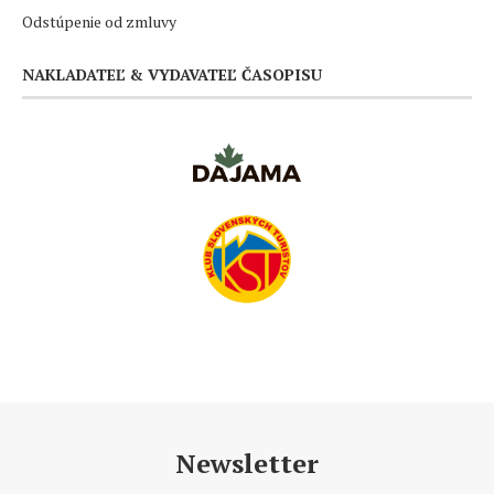
Odstúpenie od zmluvy
NAKLADATEĽ & VYDAVATEĽ ČASOPISU
Newsletter