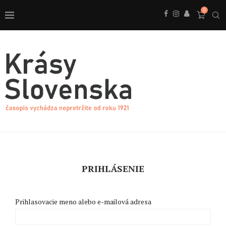
0
PRIHLÁSENIE
Prihlasovacie meno alebo e-mailová adresa