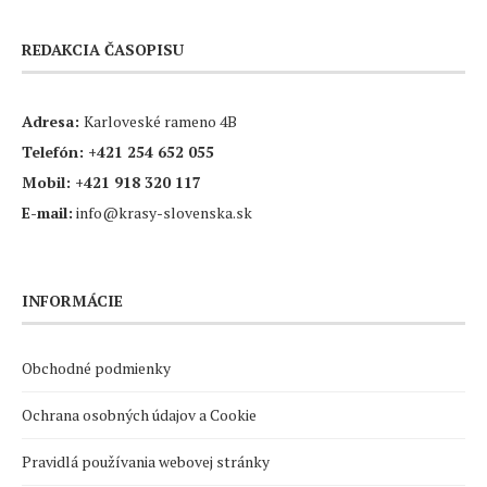
REDAKCIA ČASOPISU
Adresa:
Karloveské rameno 4B
Telefón:
+421 254 652 055
Mobil:
+421 918 320 117
E-mail:
info@krasy-slovenska.sk
INFORMÁCIE
Obchodné podmienky
Ochrana osobných údajov a Cookie
Pravidlá používania webovej stránky