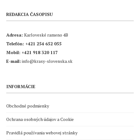
REDAKCIA ČASOPISU
Adresa:
Karloveské rameno 4B
Telefón:
+421 254 652 055
Mobil:
+421 918 320 117
E-mail:
info@krasy-slovenska.sk
INFORMÁCIE
Obchodné podmienky
Ochrana osobných údajov a Cookie
Pravidlá používania webovej stránky