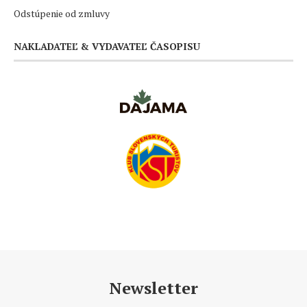
Odstúpenie od zmluvy
NAKLADATEĽ & VYDAVATEĽ ČASOPISU
Newsletter