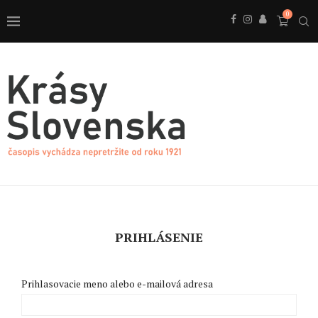
0
PRIHLÁSENIE
Prihlasovacie meno alebo e-mailová adresa