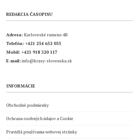
REDAKCIA ČASOPISU
Adresa:
Karloveské rameno 4B
Telefón:
+421 254 652 055
Mobil:
+421 918 320 117
E-mail:
info@krasy-slovenska.sk
INFORMÁCIE
Obchodné podmienky
Ochrana osobných údajov a Cookie
Pravidlá používania webovej stránky