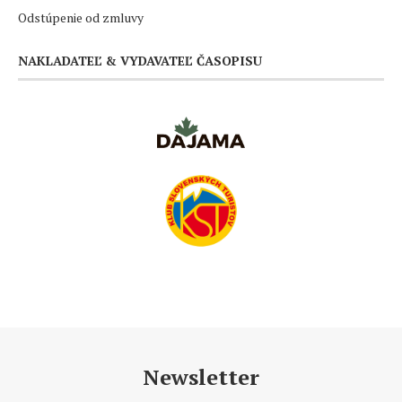
Odstúpenie od zmluvy
NAKLADATEĽ & VYDAVATEĽ ČASOPISU
Newsletter