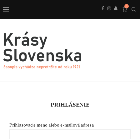
0
PRIHLÁSENIE
Prihlasovacie meno alebo e-mailová adresa