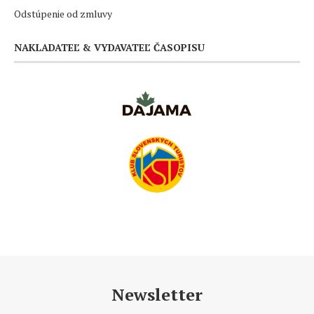
Odstúpenie od zmluvy
NAKLADATEĽ & VYDAVATEĽ ČASOPISU
Newsletter