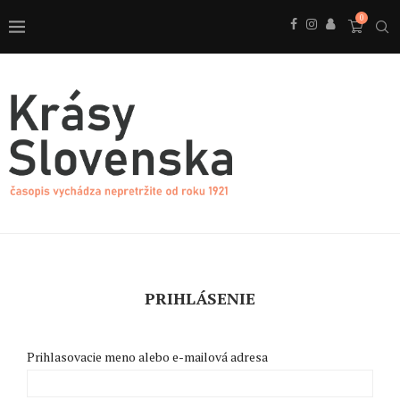
0
PRIHLÁSENIE
Prihlasovacie meno alebo e-mailová adresa