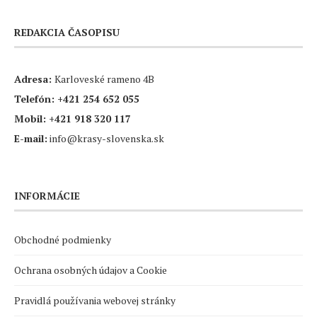
REDAKCIA ČASOPISU
Adresa:
Karloveské rameno 4B
Telefón:
+421 254 652 055
Mobil:
+421 918 320 117
E-mail:
info@krasy-slovenska.sk
INFORMÁCIE
Obchodné podmienky
Ochrana osobných údajov a Cookie
Pravidlá používania webovej stránky