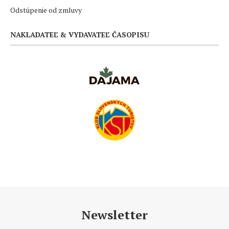
Odstúpenie od zmluvy
NAKLADATEĽ & VYDAVATEĽ ČASOPISU
Newsletter