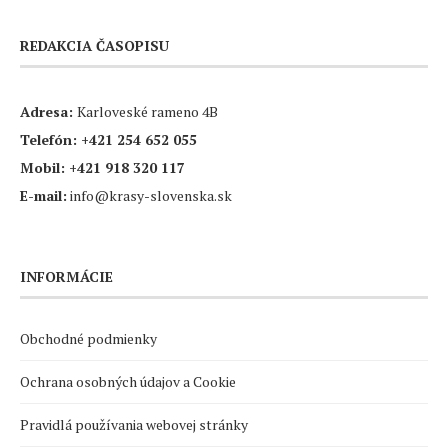
REDAKCIA ČASOPISU
Adresa:
Karloveské rameno 4B
Telefón:
+421 254 652 055
Mobil:
+421 918 320 117
E-mail:
info@krasy-slovenska.sk
INFORMÁCIE
Obchodné podmienky
Ochrana osobných údajov a Cookie
Pravidlá používania webovej stránky