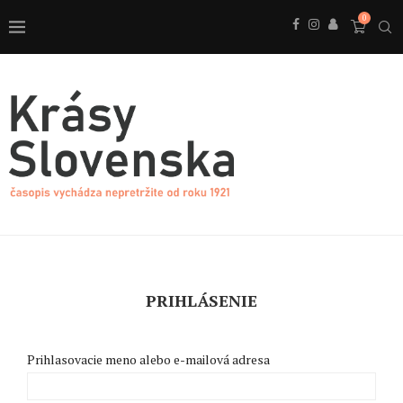
0
PRIHLÁSENIE
Prihlasovacie meno alebo e-mailová adresa