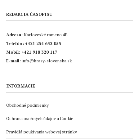
REDAKCIA ČASOPISU
Adresa:
Karloveské rameno 4B
Telefón:
+421 254 652 055
Mobil:
+421 918 320 117
E-mail:
info@krasy-slovenska.sk
INFORMÁCIE
Obchodné podmienky
Ochrana osobných údajov a Cookie
Pravidlá používania webovej stránky