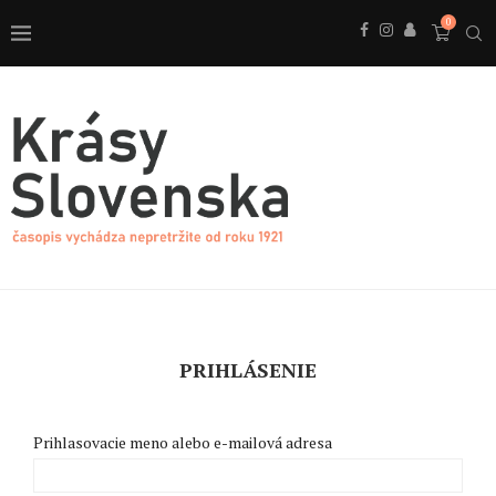
0
PRIHLÁSENIE
Prihlasovacie meno alebo e-mailová adresa