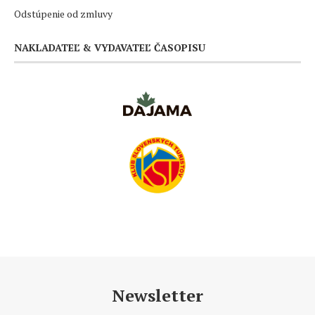
Odstúpenie od zmluvy
NAKLADATEĽ & VYDAVATEĽ ČASOPISU
Newsletter