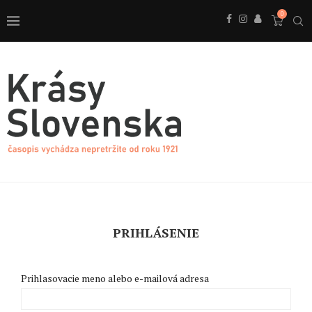
0
PRIHLÁSENIE
Prihlasovacie meno alebo e-mailová adresa