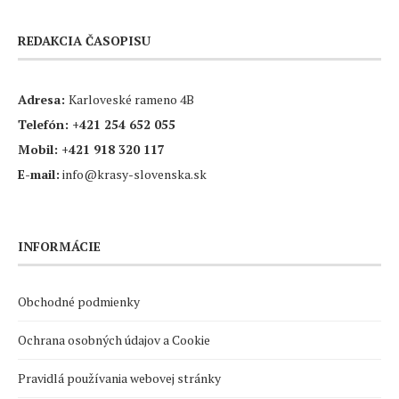
REDAKCIA ČASOPISU
Adresa:
Karloveské rameno 4B
Telefón:
+421 254 652 055
Mobil:
+421 918 320 117
E-mail:
info@krasy-slovenska.sk
INFORMÁCIE
Obchodné podmienky
Ochrana osobných údajov a Cookie
Pravidlá používania webovej stránky