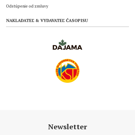
Odstúpenie od zmluvy
NAKLADATEĽ & VYDAVATEĽ ČASOPISU
Newsletter