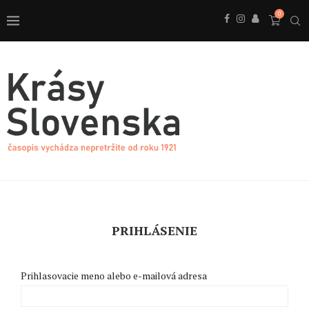
0
PRIHLÁSENIE
Prihlasovacie meno alebo e-mailová adresa