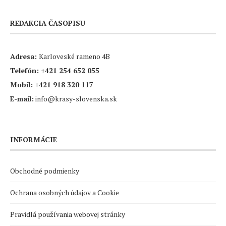
REDAKCIA ČASOPISU
Adresa:
Karloveské rameno 4B
Telefón:
+421 254 652 055
Mobil:
+421 918 320 117
E-mail:
info@krasy-slovenska.sk
INFORMÁCIE
Obchodné podmienky
Ochrana osobných údajov a Cookie
Pravidlá používania webovej stránky