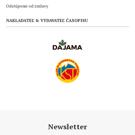
Odstúpenie od zmluvy
NAKLADATEĽ & VYDAVATEĽ ČASOPISU
Newsletter