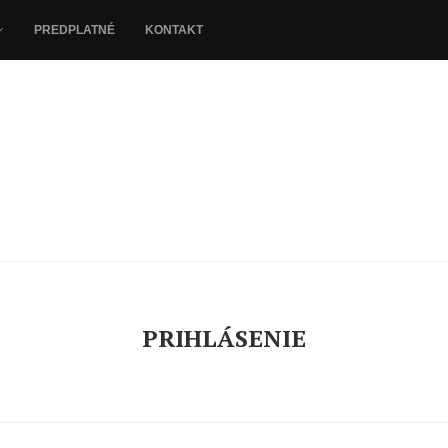
PREDPLATNÉ
KONTAKT
PRIHLÁSENIE