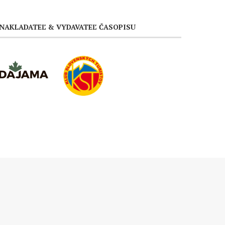
NAKLADATEĽ & VYDAVATEĽ ČASOPISU