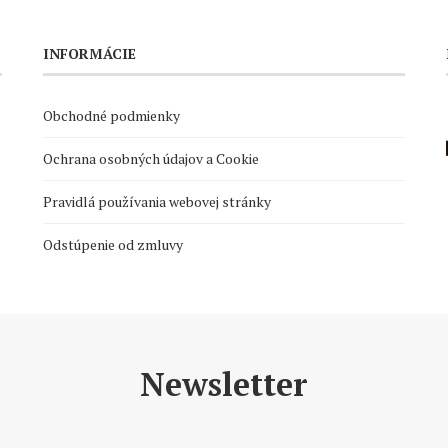
INFORMÁCIE
Obchodné podmienky
Ochrana osobných údajov a Cookie
Pravidlá používania webovej stránky
Odstúpenie od zmluvy
Newsletter