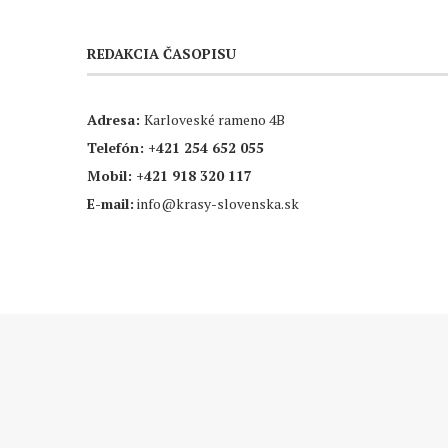
REDAKCIA ČASOPISU
Adresa:
Karloveské rameno 4B
Telefón:
+421 254 652 055
Mobil:
+421 918 320 117
E-mail:
info@krasy-slovenska.sk