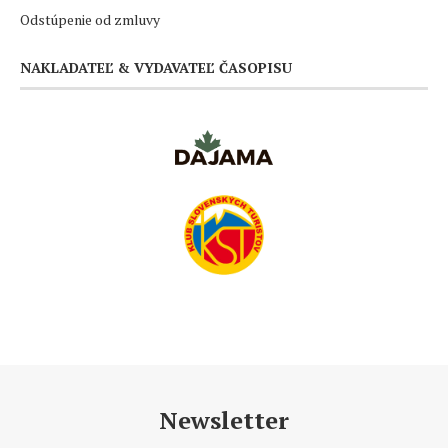
Odstúpenie od zmluvy
NAKLADATEĽ & VYDAVATEĽ ČASOPISU
Newsletter