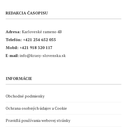
REDAKCIA ČASOPISU
Adresa:
Karloveské rameno 4B
Telefón:
+421 254 652 055
Mobil:
+421 918 320 117
E-mail:
info@krasy-slovenska.sk
INFORMÁCIE
Obchodné podmienky
Ochrana osobných údajov a Cookie
Pravidlá používania webovej stránky