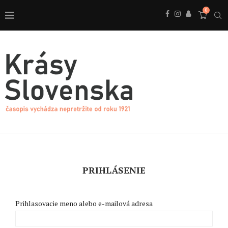
0
PRIHLÁSENIE
Prihlasovacie meno alebo e-mailová adresa