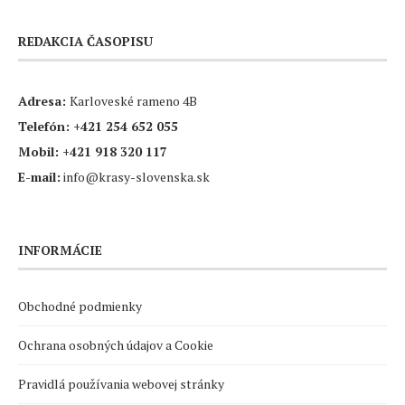
REDAKCIA ČASOPISU
Adresa:
Karloveské rameno 4B
Telefón:
+421 254 652 055
Mobil:
+421 918 320 117
E-mail:
info@krasy-slovenska.sk
INFORMÁCIE
Obchodné podmienky
Ochrana osobných údajov a Cookie
Pravidlá používania webovej stránky