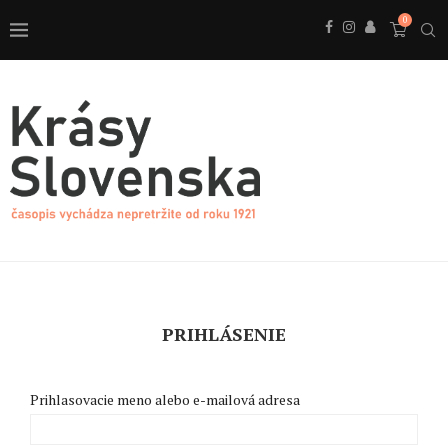
0
PRIHLÁSENIE
Prihlasovacie meno alebo e-mailová adresa