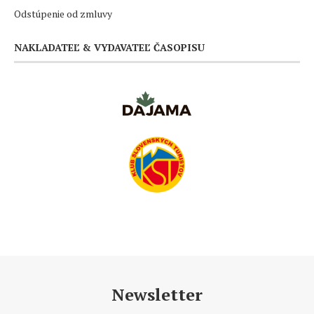
Odstúpenie od zmluvy
NAKLADATEĽ & VYDAVATEĽ ČASOPISU
Newsletter