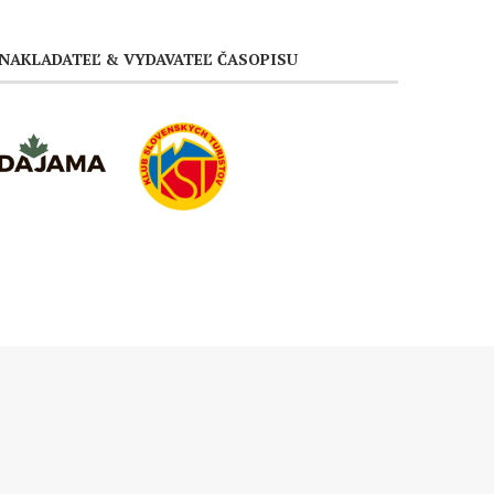
NAKLADATEĽ & VYDAVATEĽ ČASOPISU