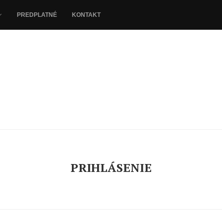
PREDPLATNÉ
KONTAKT
PRIHLÁSENIE