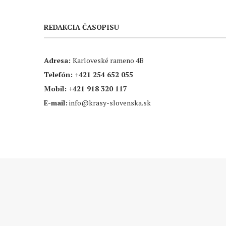
REDAKCIA ČASOPISU
Adresa:
Karloveské rameno 4B
Telefón:
+421 254 652 055
Mobil:
+421 918 320 117
E-mail:
info@krasy-slovenska.sk