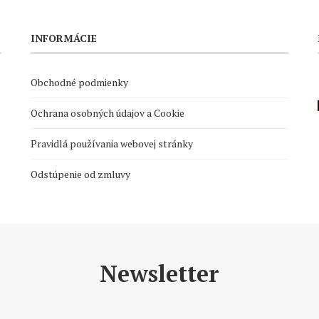
INFORMÁCIE
Obchodné podmienky
Ochrana osobných údajov a Cookie
Pravidlá používania webovej stránky
Odstúpenie od zmluvy
Newsletter