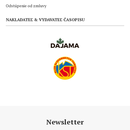
Odstúpenie od zmluvy
NAKLADATEĽ & VYDAVATEĽ ČASOPISU
Newsletter