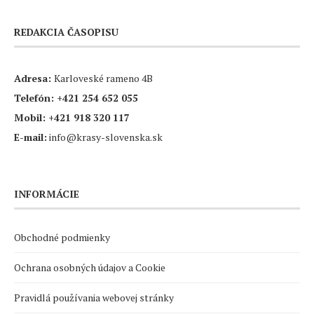
REDAKCIA ČASOPISU
Adresa:
Karloveské rameno 4B
Telefón:
+421 254 652 055
Mobil:
+421 918 320 117
E-mail:
info@krasy-slovenska.sk
INFORMÁCIE
Obchodné podmienky
Ochrana osobných údajov a Cookie
Pravidlá používania webovej stránky