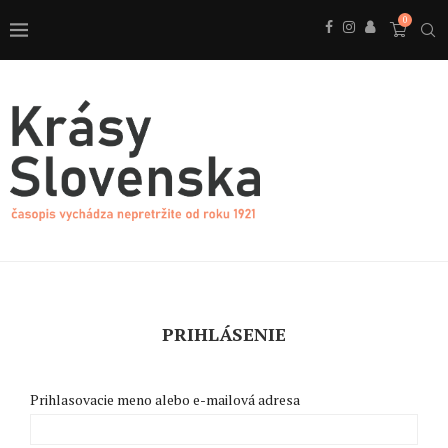
0
PRIHLÁSENIE
Prihlasovacie meno alebo e-mailová adresa