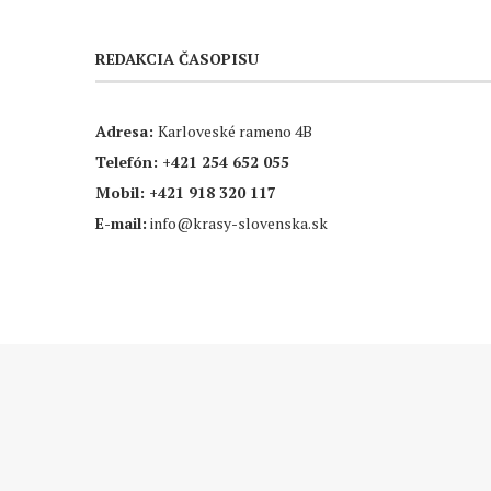
REDAKCIA ČASOPISU
Adresa:
Karloveské rameno 4B
Telefón:
+421 254 652 055
Mobil:
+421 918 320 117
E-mail:
info@krasy-slovenska.sk