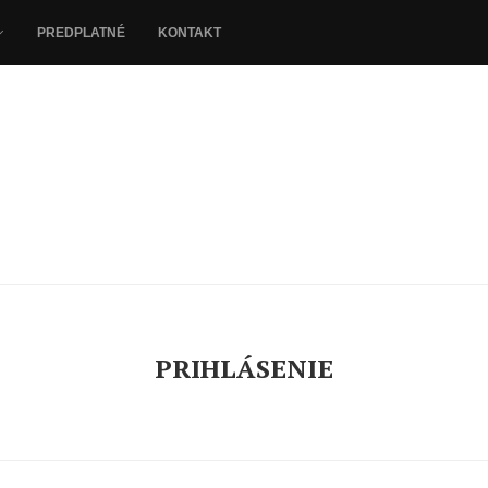
PREDPLATNÉ
KONTAKT
PRIHLÁSENIE