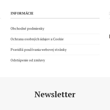
INFORMÁCIE
Obchodné podmienky
Ochrana osobných údajov a Cookie
Pravidlá používania webovej stránky
Odstúpenie od zmluvy
Newsletter