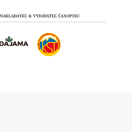
NAKLADATEĽ & VYDAVATEĽ ČASOPISU