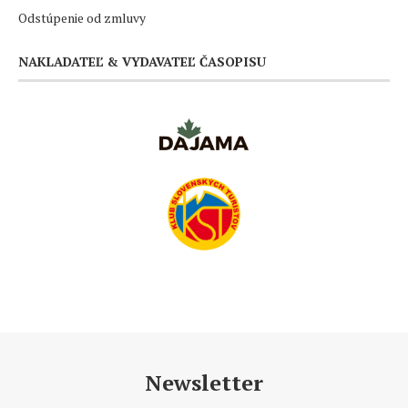
Odstúpenie od zmluvy
NAKLADATEĽ & VYDAVATEĽ ČASOPISU
Newsletter