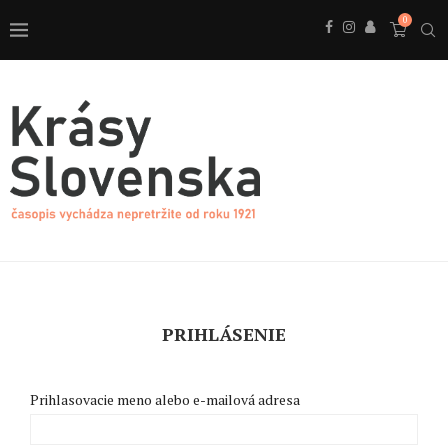
0
PRIHLÁSENIE
Prihlasovacie meno alebo e-mailová adresa