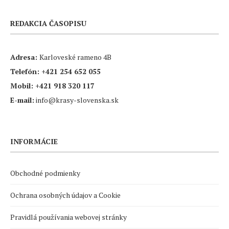
REDAKCIA ČASOPISU
Adresa:
Karloveské rameno 4B
Telefón:
+421 254 652 055
Mobil:
+421 918 320 117
E-mail:
info@krasy-slovenska.sk
INFORMÁCIE
Obchodné podmienky
Ochrana osobných údajov a Cookie
Pravidlá používania webovej stránky