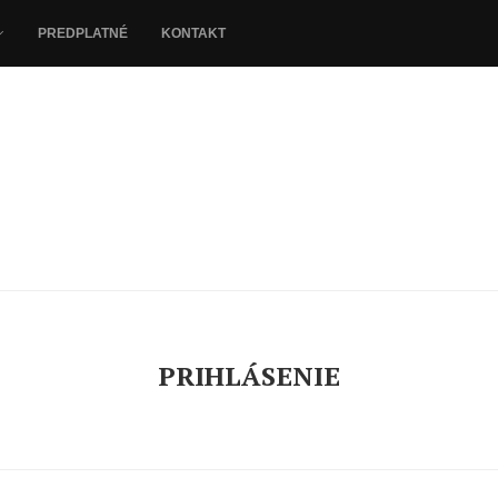
PREDPLATNÉ
KONTAKT
PRIHLÁSENIE