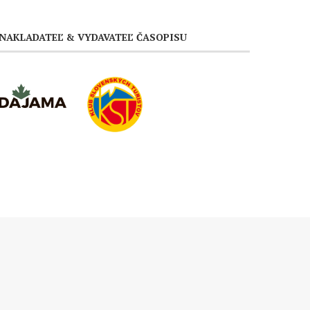
NAKLADATEĽ & VYDAVATEĽ ČASOPISU