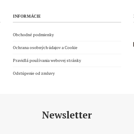
INFORMÁCIE
Obchodné podmienky
Ochrana osobných údajov a Cookie
Pravidlá používania webovej stránky
Odstúpenie od zmluvy
Newsletter