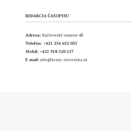
REDAKCIA ČASOPISU
Adresa:
Karloveské rameno 4B
Telefón:
+421 254 652 055
Mobil:
+421 918 320 117
E-mail:
info@krasy-slovenska.sk