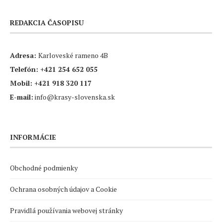
REDAKCIA ČASOPISU
Adresa:
Karloveské rameno 4B
Telefón:
+421 254 652 055
Mobil:
+421 918 320 117
E-mail:
info@krasy-slovenska.sk
INFORMÁCIE
Obchodné podmienky
Ochrana osobných údajov a Cookie
Pravidlá používania webovej stránky