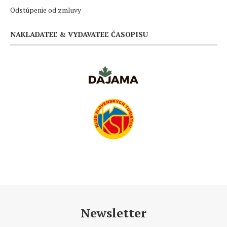
Odstúpenie od zmluvy
NAKLADATEĽ & VYDAVATEĽ ČASOPISU
Newsletter