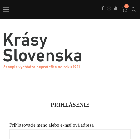
0
PRIHLÁSENIE
Prihlasovacie meno alebo e-mailová adresa