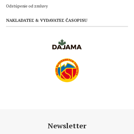
Odstúpenie od zmluvy
NAKLADATEĽ & VYDAVATEĽ ČASOPISU
Newsletter