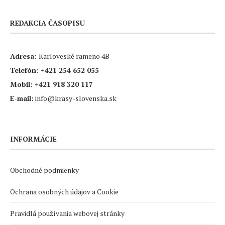
REDAKCIA ČASOPISU
Adresa:
Karloveské rameno 4B
Telefón:
+421 254 652 055
Mobil:
+421 918 320 117
E-mail:
info@krasy-slovenska.sk
INFORMÁCIE
Obchodné podmienky
Ochrana osobných údajov a Cookie
Pravidlá používania webovej stránky