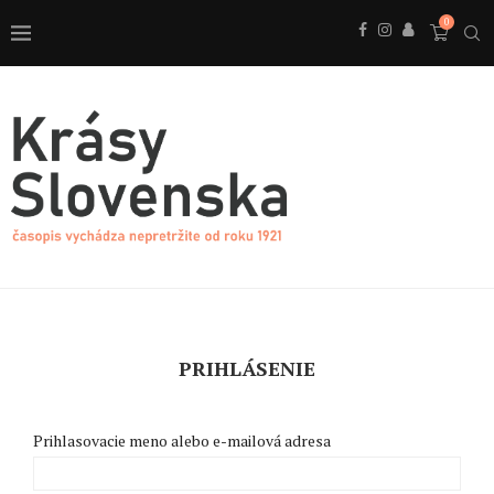
0
PRIHLÁSENIE
Prihlasovacie meno alebo e-mailová adresa