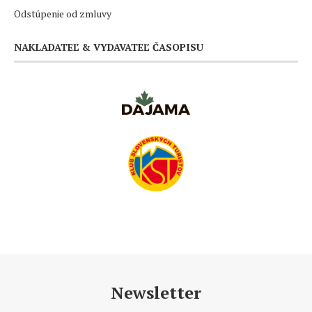
Odstúpenie od zmluvy
NAKLADATEĽ & VYDAVATEĽ ČASOPISU
Newsletter