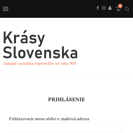
0
PRIHLÁSENIE
Prihlasovacie meno alebo e-mailová adresa