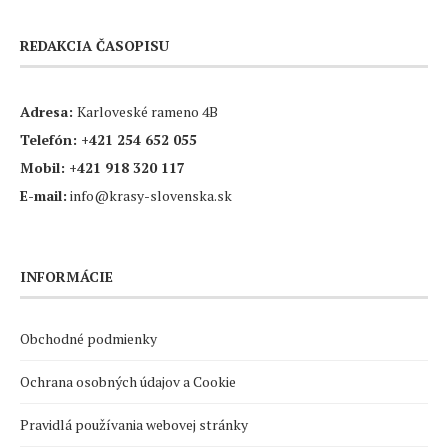
REDAKCIA ČASOPISU
Adresa:
Karloveské rameno 4B
Telefón:
+421 254 652 055
Mobil:
+421 918 320 117
E-mail:
info@krasy-slovenska.sk
INFORMÁCIE
Obchodné podmienky
Ochrana osobných údajov a Cookie
Pravidlá používania webovej stránky