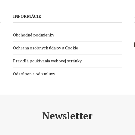
INFORMÁCIE
Obchodné podmienky
Ochrana osobných údajov a Cookie
Pravidlá používania webovej stránky
Odstúpenie od zmluvy
Newsletter