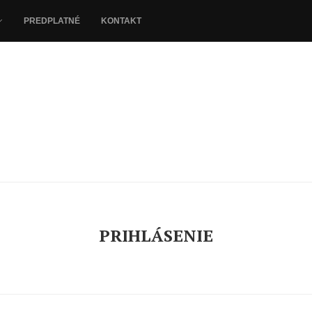
PREDPLATNÉ
KONTAKT
PRIHLÁSENIE