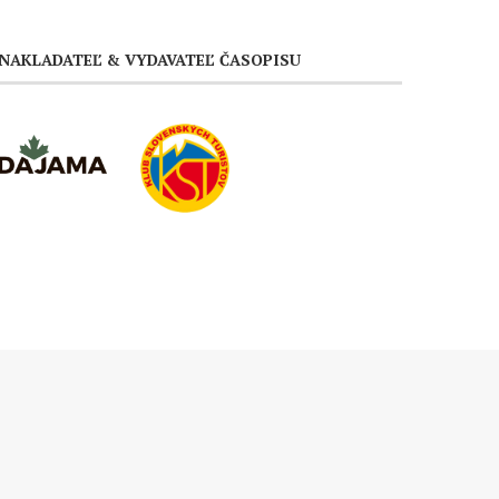
NAKLADATEĽ & VYDAVATEĽ ČASOPISU