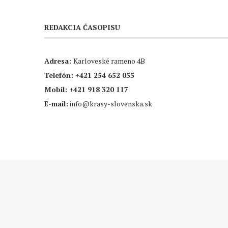
REDAKCIA ČASOPISU
Adresa:
Karloveské rameno 4B
Telefón:
+421 254 652 055
Mobil:
+421 918 320 117
E-mail:
info@krasy-slovenska.sk